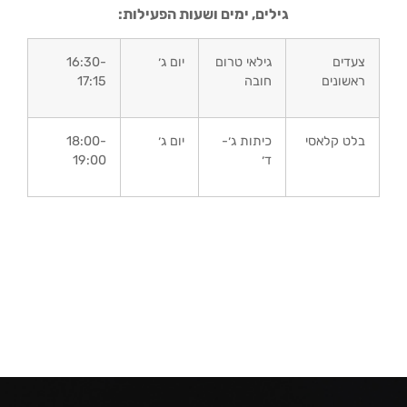
גילים, ימים ושעות הפ
עילות:
צעדים
גילאי טרום
יום ג׳
16:30-
ראשונים
חובה
17:15
בלט קלאסי
כיתות ג׳-
יום ג׳
18:00-
ד׳
19:00