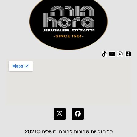
כל הזכויות שמורות להורה ירושלים ©2021