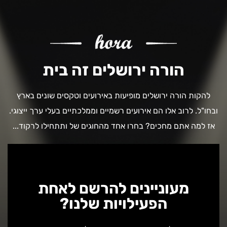
הורה ירושלים זה בית
להקות הורה ירושלים מופיעות באירועים וטקסים שונים בארץ
ובחו"ל. לרוב אלו הם אירועים רשמיים וממלכתיים בעלי ערך ייצוגי.
אז למה אתם מחכים? בחרו אחד מהחוגים של ותתחילו לרקוד...
מעוניינים להרשם לאחת
הפעילויות שלנו?