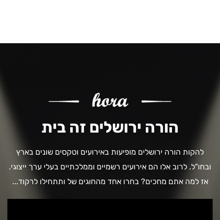
הורה ירושלים זה בית
להקות הורה ירושלים מופיעות באירועים וטקסים שונים בארץ
ובחו"ל. לרוב אלו הם אירועים רשמיים וממלכתיים בעלי ערך ייצוגי.
אז למה אתם מחכים? בחרו אחד מהחוגים של ותתחילו לרקוד...