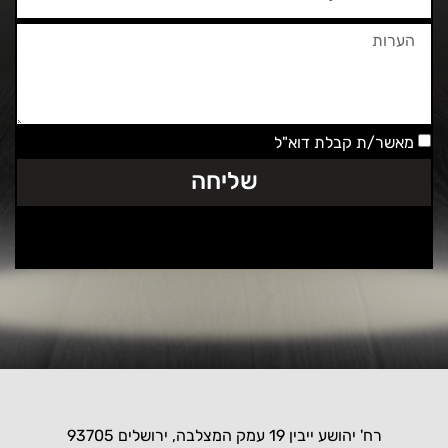
מאשר/ת קבלת דוא"ל
שליחה
רח' יהושע ייבין 19 עמק המצלבה, ירושלים 93705