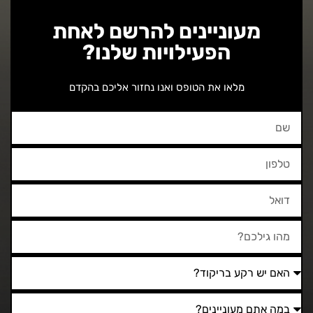
מעוניינים להרשם לאחת
הפעילויות שלנו?
מלאו את הטופס ואנו נחזור אליכם בהקדם