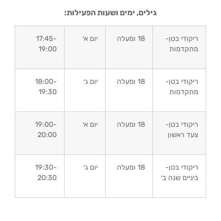
גילים, ימים ושעות הפעילות:
ריקודי בטן-
18 ומעלה
יום א׳
17:45-
מתקדמות
19:00
ריקודי בטן-
18 ומעלה
יום ג׳
18:00-
מתקדמות
19:30
ריקודי בטן-
18 ומעלה
יום א׳
19:00-
צעד ראשון
20:00
ריקודי בטן-
18 ומעלה
יום ג׳
19:30-
ביניים שנה ב׳
20:30